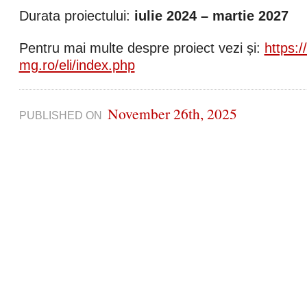
Durata proiectului:
iulie 2024 – martie 2027
Pentru mai multe despre proiect vezi și:
https:/
mg.ro/eli/index.php
November 26th, 2025
PUBLISHED ON